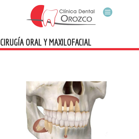
CIRUGÍA ORAL Y MAXILOFACIAL