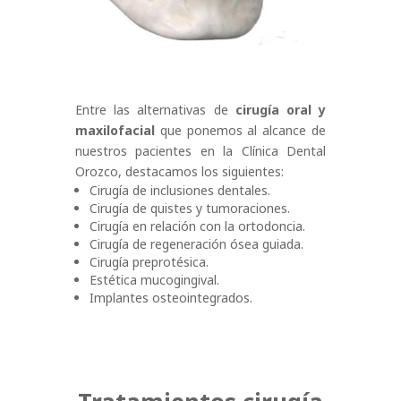
Entre las alternativas de
cirugía oral y
maxilofacial
que ponemos al alcance de
nuestros pacientes en la Clínica Dental
Orozco, destacamos los siguientes:
Cirugía de inclusiones dentales.
Cirugía de quistes y tumoraciones.
Cirugía en relación con la ortodoncia.
Cirugía de regeneración ósea guiada.
Cirugía preprotésica.
Estética mucogingival.
Implantes osteointegrados.