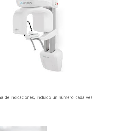
 de indicaciones, incluido un número cada vez