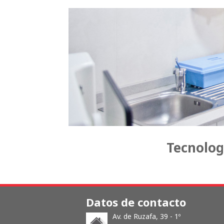
Tecnolog
Datos de contacto
Av. de Ruzafa, 39 - 1º