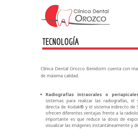
TECNOLOGÍA
Clínica Dental Orozco Benidorm cuenta con mat
de máxima calidad.
Radiografías intraorales o periapicales
sistemas para realizar las radiografías, el 
directa de Kodak® y el sistema indirecto de
ofrecen diferentes ventajas frente a la radiol
importante es que reduce la dosis de expos
visualizar las imágenes instantáneamente y de