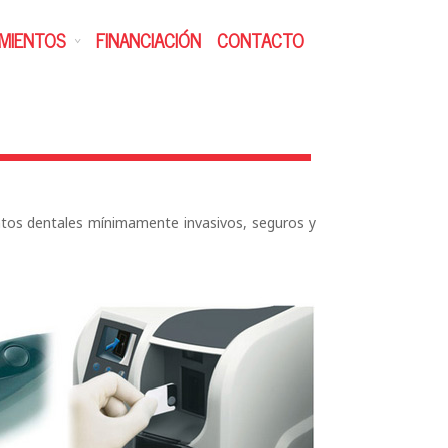
MIENTOS
FINANCIACIÓN
CONTACTO
tos dentales mínimamente invasivos, seguros y