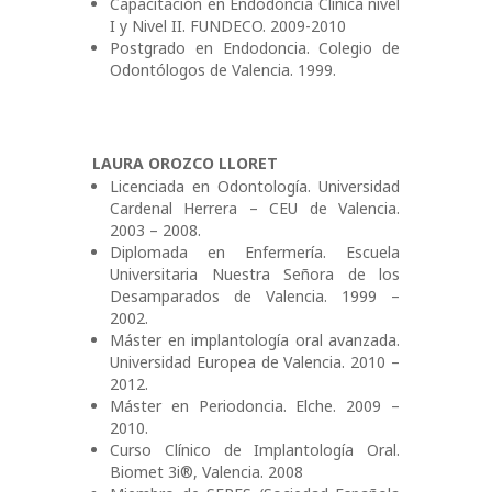
Capacitación en Endodoncia Clínica nivel
I y Nivel II. FUNDECO. 2009-2010
Postgrado en Endodoncia. Colegio de
Odontólogos de Valencia. 1999.
LAURA OROZCO LLORET
Licenciada en Odontología. Universidad
Cardenal Herrera – CEU de Valencia.
2003 – 2008.
Diplomada en Enfermería. Escuela
Universitaria Nuestra Señora de los
Desamparados de Valencia. 1999 –
2002.
Máster en implantología oral avanzada.
Universidad Europea de Valencia. 2010 –
2012.
Máster en Periodoncia. Elche. 2009 –
2010.
Curso Clínico de Implantología Oral.
Biomet 3i®, Valencia. 2008