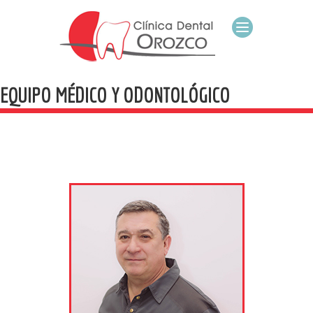
EQUIPO MÉDICO Y ODONTOLÓGICO