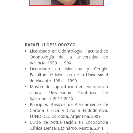
RAFAEL LLOPIS OROZCO
Licenciado en Odontología. Facultad de
Odontología de la Universidad de
Valencia .1990 – 1994.
Licenciado en Medicina y Cirugía.
Facultad de Medicina de la Universidad
de Alicante. 1984 – 1990.
Master de capacitación en endodoncia
clínica. Universidad Pontificia de
Salamanca. 2014-2015.
Principios Básicos de Alargamiento de
Corona Clínica y Cirugía Endodóntica.
FUNDECO. Córdoba, Argentina. 2009.
Curso de Actualización en Endodoncia
.Clínica Dental Espinardo. Murcia. 2011.